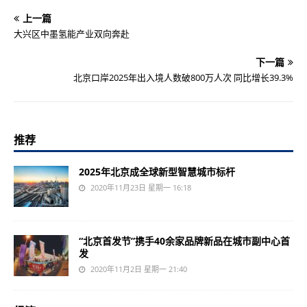
上一篇
大兴区中墨氢能产业双向奔赴
下一篇
北京口岸2025年出入境人数破800万人次 同比增长39.3%
推荐
2025年北京成全球新型智慧城市标杆
2020年11月23日 星期一 16:18
“北京首发节”携手40余家品牌新品在城市副中心首
发
2020年11月2日 星期一 21:40