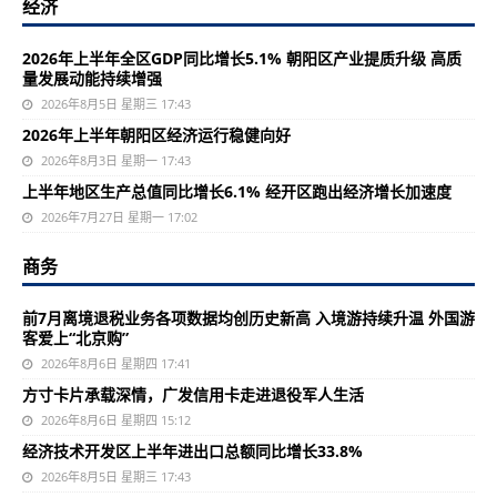
经济
2026年上半年全区GDP同比增长5.1% 朝阳区产业提质升级 高质
量发展动能持续增强
2026年8月5日 星期三 17:43
2026年上半年朝阳区经济运行稳健向好
2026年8月3日 星期一 17:43
上半年地区生产总值同比增长6.1% 经开区跑出经济增长加速度
2026年7月27日 星期一 17:02
商务
前7月离境退税业务各项数据均创历史新高 入境游持续升温 外国游
客爱上“北京购”
2026年8月6日 星期四 17:41
方寸卡片承载深情，广发信用卡走进退役军人生活
2026年8月6日 星期四 15:12
经济技术开发区上半年进出口总额同比增长33.8%
2026年8月5日 星期三 17:43