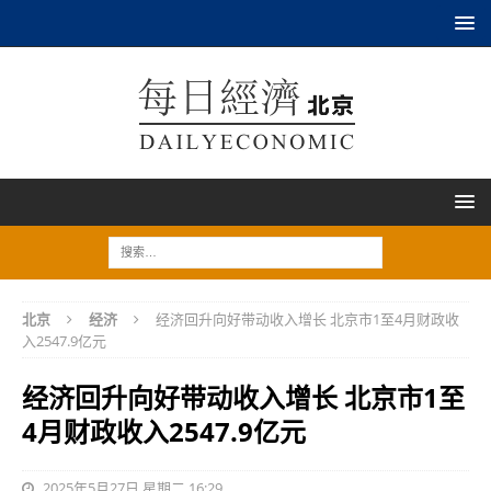
北京
经济
经济回升向好带动收入增长 北京市1至4月财政收
入2547.9亿元
经济回升向好带动收入增长 北京市1至
4月财政收入2547.9亿元
2025年5月27日 星期二 16:29