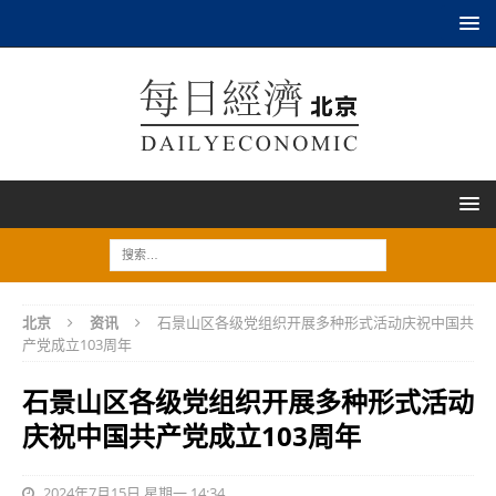
北京
资讯
石景山区各级党组织开展多种形式活动庆祝中国共
产党成立103周年
石景山区各级党组织开展多种形式活动
庆祝中国共产党成立103周年
2024年7月15日 星期一 14:34