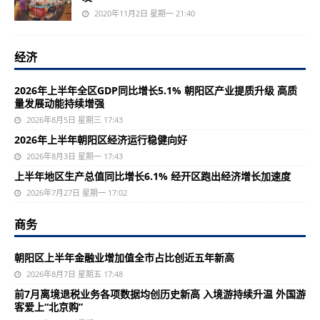
2020年11月2日 星期一 21:40
经济
2026年上半年全区GDP同比增长5.1% 朝阳区产业提质升级 高质
量发展动能持续增强
2026年8月5日 星期三 17:43
2026年上半年朝阳区经济运行稳健向好
2026年8月3日 星期一 17:43
上半年地区生产总值同比增长6.1% 经开区跑出经济增长加速度
2026年7月27日 星期一 17:02
商务
朝阳区上半年金融业增加值全市占比创近五年新高
2026年8月7日 星期五 17:48
前7月离境退税业务各项数据均创历史新高 入境游持续升温 外国游
客爱上“北京购”