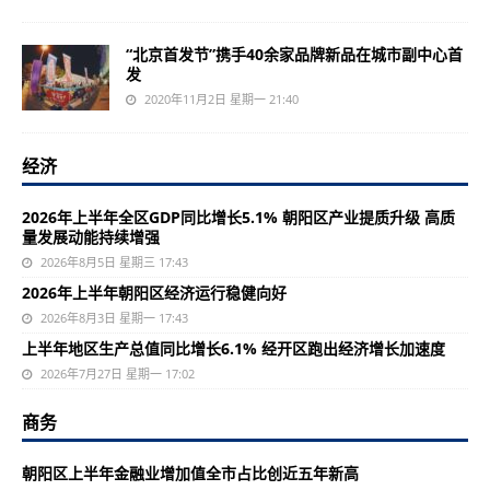
“北京首发节”携手40余家品牌新品在城市副中心首
发
2020年11月2日 星期一 21:40
经济
2026年上半年全区GDP同比增长5.1% 朝阳区产业提质升级 高质
量发展动能持续增强
2026年8月5日 星期三 17:43
2026年上半年朝阳区经济运行稳健向好
2026年8月3日 星期一 17:43
上半年地区生产总值同比增长6.1% 经开区跑出经济增长加速度
2026年7月27日 星期一 17:02
商务
朝阳区上半年金融业增加值全市占比创近五年新高