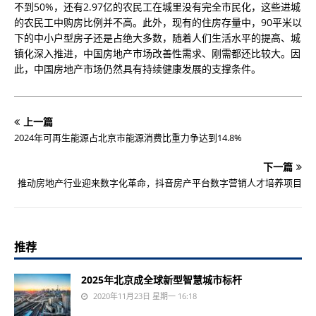
不到50%，还有2.97亿的农民工在城里没有完全市民化，这些进城
的农民工中购房比例并不高。此外，现有的住房存量中，90平米以
下的中小户型房子还是占绝大多数，随着人们生活水平的提高、城
镇化深入推进，中国房地产市场改善性需求、刚需都还比较大。因
此，中国房地产市场仍然具有持续健康发展的支撑条件。
上一篇
2024年可再生能源占北京市能源消费比重力争达到14.8%
下一篇
推动房地产行业迎来数字化革命，抖音房产平台数字营销人才培养项目
推荐
2025年北京成全球新型智慧城市标杆
2020年11月23日 星期一 16:18