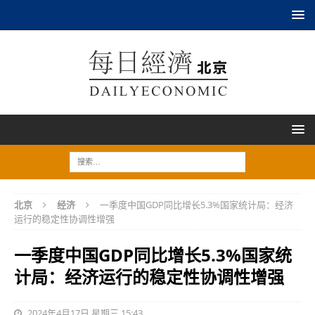
北京
经济
一季度中国GDP同比增长5.3%国家统计局：经济
运行的稳定性协调性增强
一季度中国GDP同比增长5.3%国家统
计局：经济运行的稳定性协调性增强
2024年4月17日 星期三 15:43