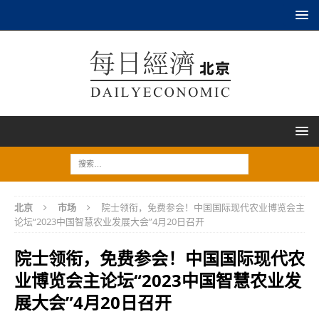
北京
市场
院士领衔，免费参会！中国国际现代农业博览会主
论坛“2023中国智慧农业发展大会”4月20日召开
院士领衔，免费参会！中国国际现代农
业博览会主论坛“2023中国智慧农业发
展大会”4月20日召开