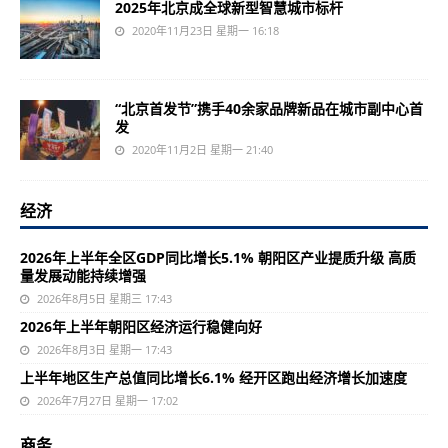
2025年北京成全球新型智慧城市标杆
2020年11月23日 星期一 16:18
“北京首发节”携手40余家品牌新品在城市副中心首
发
2020年11月2日 星期一 21:40
经济
2026年上半年全区GDP同比增长5.1% 朝阳区产业提质升级 高质
量发展动能持续增强
2026年8月5日 星期三 17:43
2026年上半年朝阳区经济运行稳健向好
2026年8月3日 星期一 17:43
上半年地区生产总值同比增长6.1% 经开区跑出经济增长加速度
2026年7月27日 星期一 17:02
商务