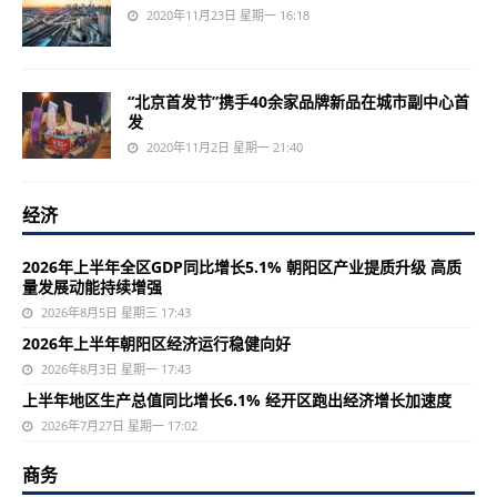
2020年11月23日 星期一 16:18
“北京首发节”携手40余家品牌新品在城市副中心首
发
2020年11月2日 星期一 21:40
经济
2026年上半年全区GDP同比增长5.1% 朝阳区产业提质升级 高质
量发展动能持续增强
2026年8月5日 星期三 17:43
2026年上半年朝阳区经济运行稳健向好
2026年8月3日 星期一 17:43
上半年地区生产总值同比增长6.1% 经开区跑出经济增长加速度
2026年7月27日 星期一 17:02
商务