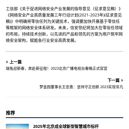
工信部《关于促进网络安全产业发展的指导意见（征求意见稿）》
《网络安全产业高质量发展三年行动计划(2021-2023年)(征求意见
稿)》中明确将零信任列为关键技术，强调要加快开展基于零信任
等框架的网络安全体系研发。未来，信安世纪将加大在零信任领域
的布局，持续技术创新，以先进的产品和领先的方案为用户筑牢网
络安全架构，赋能各行业安全高质发展。
上一篇
瑞兔迎新春，奔赴新征程！2023北京广播电视台春晚正式官宣
下一篇
梦金园董事长王忠善：坚持守正创新 2023实现非凡
推荐
2025年北京成全球新型智慧城市标杆