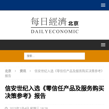
北京
资讯
信安世纪入选《零信任产品及服务购买决策参考》
报告
信安世纪入选《零信任产品及服务购买
决策参考》报告
2023年1月4日 星期三 18:28