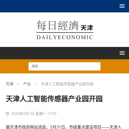
天津
产业
天津人工智能传感器产业园开园
天津人工智能传感器产业园开园
2026年6月1日 星期一 17:47
据天津市政府网站消息，5月31日，市级重点建设项目——天津人