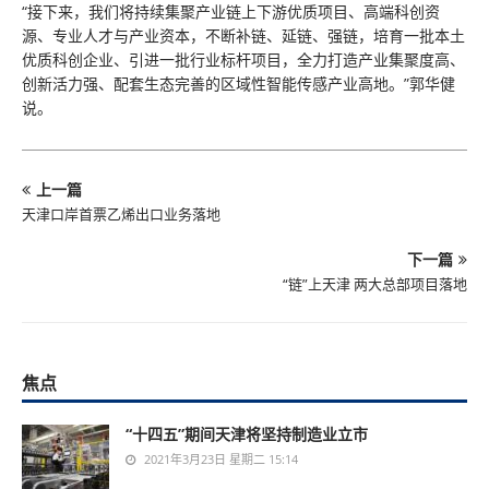
“接下来，我们将持续集聚产业链上下游优质项目、高端科创资
源、专业人才与产业资本，不断补链、延链、强链，培育一批本土
优质科创企业、引进一批行业标杆项目，全力打造产业集聚度高、
创新活力强、配套生态完善的区域性智能传感产业高地。”郭华健
说。
上一篇
天津口岸首票乙烯出口业务落地
下一篇
“链”上天津 两大总部项目落地
焦点
“十四五”期间天津将坚持制造业立市
2021年3月23日 星期二 15:14