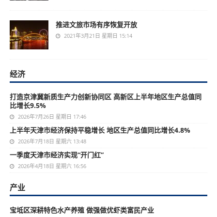
推进文旅市场有序恢复开放
2021年3月21日 星期日 15:14
经济
打造京津冀新质生产力创新协同区 高新区上半年地区生产总值同
比增长9.5%
2026年7月26日 星期日 17:46
上半年天津市经济保持平稳增长 地区生产总值同比增长4.8%
2026年7月18日 星期六 13:48
一季度天津市经济实现“开门红”
2026年4月18日 星期六 16:56
产业
宝坻区深耕特色水产养殖 做强做优虾类富民产业