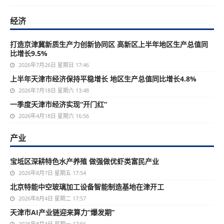
经济
打造京津冀新质生产力创新协同区 高新区上半年地区生产总值同
比增长9.5%
2026年7月26日 星期日 17:46
上半年天津市经济保持平稳增长 地区生产总值同比增长4.8%
2026年7月18日 星期六 13:48
一季度天津市经济实现“开门红”
2026年4月18日 星期六 16:56
产业
宝坻区深耕特色水产养殖 做强做优虾类富民产业
2026年8月7日 星期五 17:54
北京特能中空玻璃加工设备智能制造基地在津开工
2026年8月4日 星期二 17:57
天津市AI产业链迎来算力“爆发期”
2026年8月3日 星期一 17:56