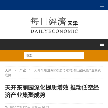
天津
产业
天开东丽园深化提质增效 推动低空经济产业集聚
成势
天开东丽园深化提质增效 推动低空经
济产业集聚成势
2026年5月25日 星期一 16:43