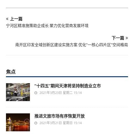
上一篇
宁河区精准施策助企成长 聚力优化营商发展环境
下一篇
南开区印发全域创新区建设实施方案 优化“一核心四片区”空间格局
焦点
“十四五”期间天津将坚持制造业立市
2021年3月23日 星期二 15:14
推进文旅市场有序恢复开放
2021年3月21日 星期日 15:14