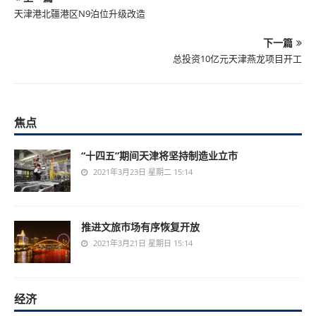
天津港北疆港区N9泊位升级改造
下一篇
总投资10亿元天津燕龙项目开工
焦点
“十四五”期间天津将坚持制造业立市
2021年3月23日 星期二 15:14
推进文旅市场有序恢复开放
2021年3月21日 星期日 15:14
经济