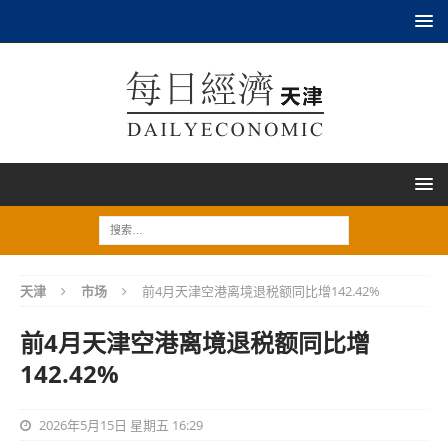
天津
市场
前4月天津空港离境退税额同比增142.42%
前4月天津空港离境退税额同比增
142.42%
2026年5月15日 星期五 16:29