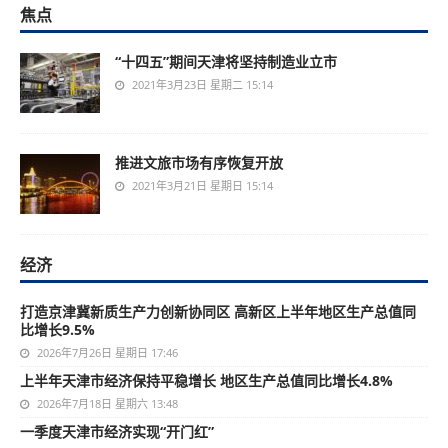
焦点
“十四五”期间天津将坚持制造业立市
2021年3月23日 星期二 15:14
推进文旅市场有序恢复开放
2021年3月21日 星期日 15:14
经济
打造京津冀新质生产力创新协同区 高新区上半年地区生产总值同
比增长9.5%
2026年7月26日 星期日 17:46
上半年天津市经济保持平稳增长 地区生产总值同比增长4.8%
2026年7月18日 星期六 13:48
一季度天津市经济实现“开门红”