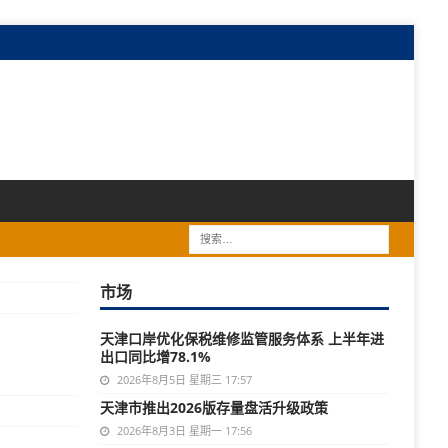
市场
天津口岸优化保税维修监管服务体系 上半年进
出口同比增78.1%
2026年8月5日 星期三 17:57
天津市推出2026版存量盘活升级政策
2026年8月3日 星期一 17:56