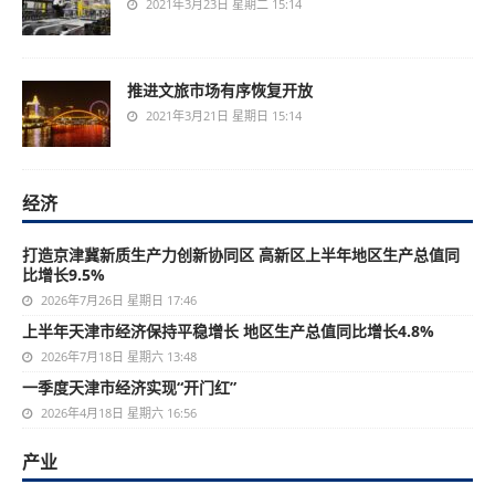
2021年3月23日 星期二 15:14
推进文旅市场有序恢复开放
2021年3月21日 星期日 15:14
经济
打造京津冀新质生产力创新协同区 高新区上半年地区生产总值同
比增长9.5%
2026年7月26日 星期日 17:46
上半年天津市经济保持平稳增长 地区生产总值同比增长4.8%
2026年7月18日 星期六 13:48
一季度天津市经济实现“开门红”
2026年4月18日 星期六 16:56
产业