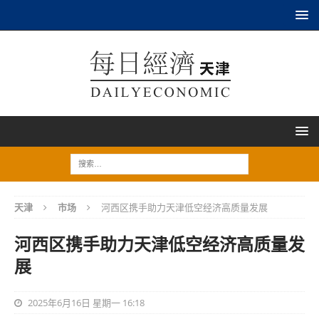
天津
市场
河西区携手助力天津低空经济高质量发展
河西区携手助力天津低空经济高质量发
展
2025年6月16日 星期一 16:18