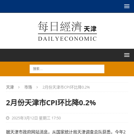
天津
市场
2月份天津市CPI环比降0.2%
2月份天津市CPI环比降0.2%
2025年3月12日 星期三 17:50
据天津市政府网站消息，从国家统计局天津调查总队获悉，今年2