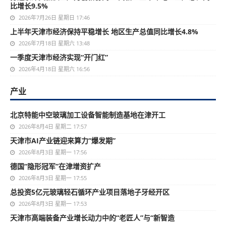
比增长9.5%
2026年7月26日 星期日 17:46
上半年天津市经济保持平稳增长 地区生产总值同比增长4.8%
2026年7月18日 星期六 13:48
一季度天津市经济实现“开门红”
2026年4月18日 星期六 16:56
产业
北京特能中空玻璃加工设备智能制造基地在津开工
2026年8月4日 星期二 17:57
天津市AI产业链迎来算力“爆发期”
2026年8月3日 星期一 17:56
德国“隐形冠军”在津增资扩产
2026年8月3日 星期一 17:55
总投资5亿元玻璃轻石循环产业项目落地子牙经开区
2026年8月3日 星期一 17:53
天津市高端装备产业增长动力中的“老匠人”与“新智造