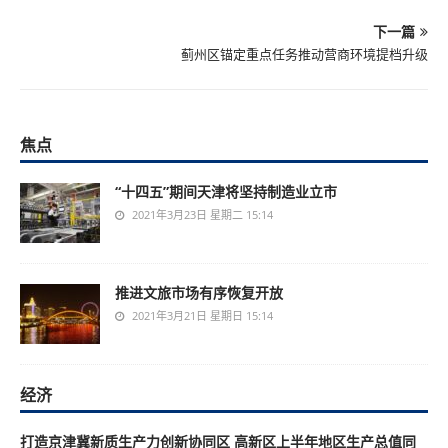
下一篇
蓟州区锚定重点任务推动营商环境提档升级
焦点
“十四五”期间天津将坚持制造业立市
2021年3月23日 星期二 15:14
推进文旅市场有序恢复开放
2021年3月21日 星期日 15:14
经济
打造京津冀新质生产力创新协同区 高新区上半年地区生产总值同