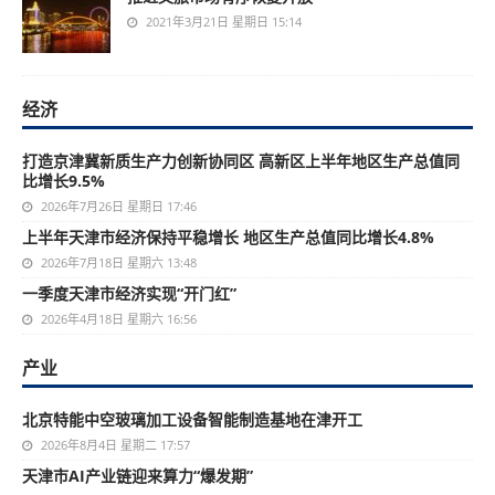
2021年3月21日 星期日 15:14
经济
打造京津冀新质生产力创新协同区 高新区上半年地区生产总值同
比增长9.5%
2026年7月26日 星期日 17:46
上半年天津市经济保持平稳增长 地区生产总值同比增长4.8%
2026年7月18日 星期六 13:48
一季度天津市经济实现“开门红”
2026年4月18日 星期六 16:56
产业
北京特能中空玻璃加工设备智能制造基地在津开工
2026年8月4日 星期二 17:57
天津市AI产业链迎来算力“爆发期”