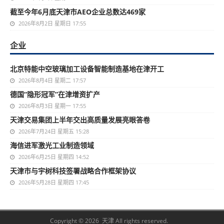
截至今年6月底天津市AEO企业总数达469家
2026年8月2日 星期日 17:55
企业
北京特能中空玻璃加工设备智能制造基地在津开工
2026年8月4日 星期二 17:57
德国“隐形冠军”在津增资扩产
2026年8月3日 星期一 17:55
天津交易集团上半年交出高质量发展亮眼答卷
2026年7月24日 星期五 15:28
海信进军激光工业制造领域
2026年6月25日 星期四 14:52
天津市与宇树科技签署战略合作框架协议
2026年5月28日 星期四 17:45
Copyright © 2026 天津 All rights reserved.