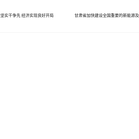
坚实干争先 经济实现良好开局
甘肃省加快建设全国重要的新能源及