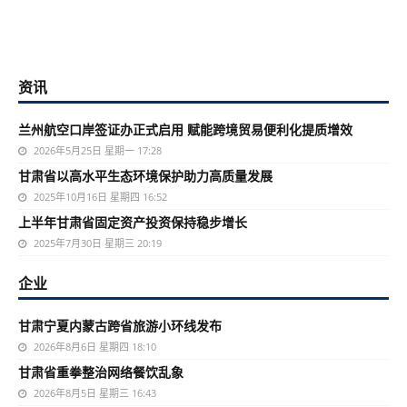
资讯
兰州航空口岸签证办正式启用 赋能跨境贸易便利化提质增效
2026年5月25日 星期一 17:28
甘肃省以高水平生态环境保护助力高质量发展
2025年10月16日 星期四 16:52
上半年甘肃省固定资产投资保持稳步增长
2025年7月30日 星期三 20:19
企业
甘肃宁夏内蒙古跨省旅游小环线发布
2026年8月6日 星期四 18:10
甘肃省重拳整治网络餐饮乱象
2026年8月5日 星期三 16:43