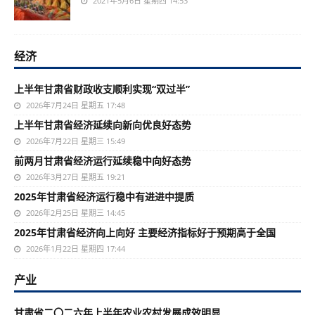
2021年5月6日 星期四 14:53
经济
上半年甘肃省财政收支顺利实现“双过半”
2026年7月24日 星期五 17:48
上半年甘肃省经济延续向新向优良好态势
2026年7月22日 星期三 15:49
前两月甘肃省经济运行延续稳中向好态势
2026年3月27日 星期五 19:21
2025年甘肃省经济运行稳中有进进中提质
2026年2月25日 星期三 14:45
2025年甘肃省经济向上向好 主要经济指标好于预期高于全国
2026年1月22日 星期四 17:44
产业
甘肃省二〇二六年上半年农业农村发展成效明显