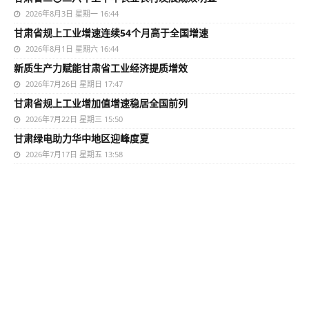
2026年8月3日 星期一 16:44
甘肃省规上工业增速连续54个月高于全国增速
2026年8月1日 星期六 16:44
新质生产力赋能甘肃省工业经济提质增效
2026年7月26日 星期日 17:47
甘肃省规上工业增加值增速稳居全国前列
2026年7月22日 星期三 15:50
甘肃绿电助力华中地区迎峰度夏
2026年7月17日 星期五 13:58