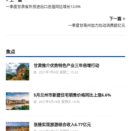
一季度甘肃省外贸进出口总值同比增长12.6%
下一篇
一季度甘南州加力拉动消费超亿元
焦点
甘肃推介优势特色产业三年倍增行动
2021年7月6日 星期二 15:22
5月兰州市新建住宅销售价格同比上涨6.6%
2021年6月18日 星期五 14:46
张掖实现旅游综合收入6.77亿元