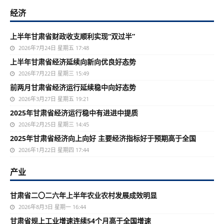
经济
上半年甘肃省财政收支顺利实现“双过半”
2026年7月24日 星期五 17:48
上半年甘肃省经济延续向新向优良好态势
2026年7月22日 星期三 15:49
前两月甘肃省经济运行延续稳中向好态势
2026年3月27日 星期五 19:21
2025年甘肃省经济运行稳中有进进中提质
2026年2月25日 星期三 14:45
2025年甘肃省经济向上向好 主要经济指标好于预期高于全国
2026年1月22日 星期四 17:44
产业
甘肃省二〇二六年上半年农业农村发展成效明显
2026年8月3日 星期一 16:44
甘肃省规上工业增速连续54个月高于全国增速