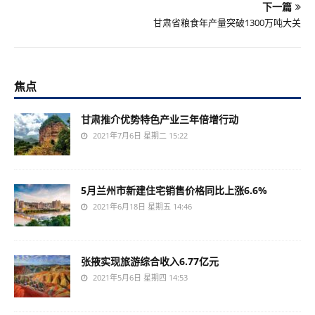
下一篇
甘肃省粮食年产量突破1300万吨大关
焦点
甘肃推介优势特色产业三年倍增行动
2021年7月6日 星期二 15:22
5月兰州市新建住宅销售价格同比上涨6.6%
2021年6月18日 星期五 14:46
张掖实现旅游综合收入6.77亿元
2021年5月6日 星期四 14:53