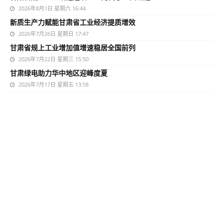
2026年8月1日 星期六 16:44
新质生产力赋能甘肃省工业经济提质增效
2026年7月26日 星期日 17:47
甘肃省规上工业增加值增速稳居全国前列
2026年7月22日 星期三 15:50
甘肃绿电助力华中地区迎峰度夏
2026年7月17日 星期五 13:58