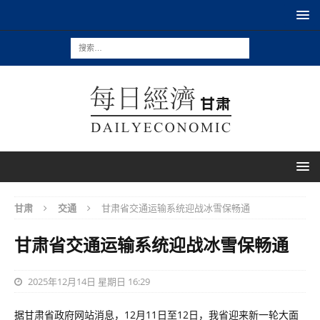
甘肃
交通
甘肃省交通运输系统迎战冰雪保畅通
甘肃省交通运输系统迎战冰雪保畅通
2025年12月14日 星期日 16:29
据甘肃省政府网站消息，12月11日至12日，我省迎来新一轮大面