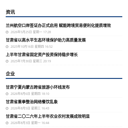
资讯
兰州航空口岸签证办正式启用 赋能跨境贸易便利化提质增效
2026年5月25日 星期一 17:28
甘肃省以高水平生态环境保护助力高质量发展
2025年10月16日 星期四 16:52
上半年甘肃省固定资产投资保持稳步增长
2025年7月30日 星期三 20:19
企业
甘肃宁夏内蒙古跨省旅游小环线发布
2026年8月6日 星期四 18:10
甘肃省重拳整治网络餐饮乱象
2026年8月5日 星期三 16:43
甘肃省二〇二六年上半年农业农村发展成效明显
2026年8月3日 星期一 16:44