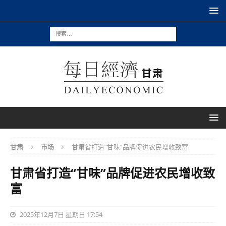
甘肃
市场
甘肃省打造“甘味”品牌促进农民增收致富
甘肃省打造“甘味”品牌促进农民增收致
富
2025年12月7日 星期日 17:54