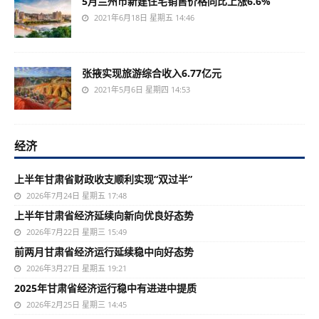
5月兰州市新建住宅销售价格同比上涨6.6%
2021年6月18日 星期五 14:46
张掖实现旅游综合收入6.77亿元
2021年5月6日 星期四 14:53
经济
上半年甘肃省财政收支顺利实现“双过半”
2026年7月24日 星期五 17:48
上半年甘肃省经济延续向新向优良好态势
2026年7月22日 星期三 15:49
前两月甘肃省经济运行延续稳中向好态势
2026年3月27日 星期五 19:21
2025年甘肃省经济运行稳中有进进中提质
2026年2月25日 星期三 14:45