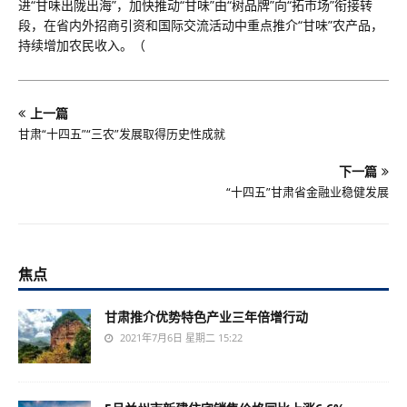
进“甘味出陇出海”，加快推动“甘味”由“树品牌”向“拓市场”衔接转
段，在省内外招商引资和国际交流活动中重点推介“甘味”农产品，
持续增加农民收入。（
上一篇
甘肃“十四五”“三农”发展取得历史性成就
下一篇
“十四五”甘肃省金融业稳健发展
焦点
甘肃推介优势特色产业三年倍增行动
2021年7月6日 星期二 15:22