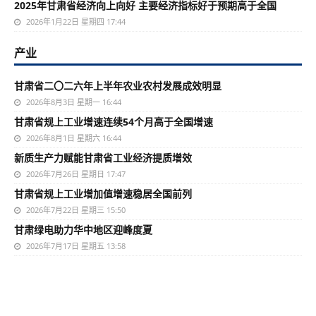
2025年甘肃省经济向上向好 主要经济指标好于预期高于全国
2026年1月22日 星期四 17:44
产业
甘肃省二〇二六年上半年农业农村发展成效明显
2026年8月3日 星期一 16:44
甘肃省规上工业增速连续54个月高于全国增速
2026年8月1日 星期六 16:44
新质生产力赋能甘肃省工业经济提质增效
2026年7月26日 星期日 17:47
甘肃省规上工业增加值增速稳居全国前列
2026年7月22日 星期三 15:50
甘肃绿电助力华中地区迎峰度夏
2026年7月17日 星期五 13:58