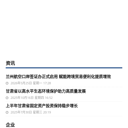
资讯
兰州航空口岸签证办正式启用 赋能跨境贸易便利化提质增效
2026年5月25日 星期一 17:28
甘肃省以高水平生态环境保护助力高质量发展
2025年10月16日 星期四 16:52
上半年甘肃省固定资产投资保持稳步增长
2025年7月30日 星期三 20:19
企业