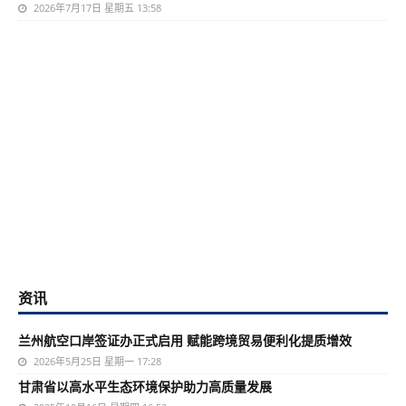
2026年7月17日 星期五 13:58
资讯
兰州航空口岸签证办正式启用 赋能跨境贸易便利化提质增效
2026年5月25日 星期一 17:28
甘肃省以高水平生态环境保护助力高质量发展