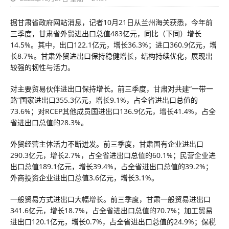
据甘肃省政府网站消息，记者10月21日从兰州海关获悉，今年前
三季度，甘肃省外贸进出口总值483亿元，同比（下同）增长
14.5%。其中，出口122.1亿元，增长36.3%；进口360.9亿元，增
长8.7%。甘肃外贸进出口保持稳健增长，结构持续优化，展现出
较强的韧性与活力。
对主要贸易伙伴进出口保持增长。前三季度，甘肃对共建“一带一
路”国家进出口355.3亿元，增长9.1%，占全省进出口总值的
73.6%；对RCEP其他成员国进出口136.9亿元，增长41.4%，占全
省进出口总值的28.3%。
外贸经营主体活力不断迸发。前三季度，甘肃国有企业进出口
290.3亿元，增长2.7%，占全省进出口总值的60.1%；民营企业进
出口总值189.1亿元，增长39.4%，占全省进出口总值的39.2%；
外商投资企业进出口总值3.6亿元，增长3.1%。
一般贸易方式进出口大幅增长。前三季度，甘肃一般贸易进出口
341.6亿元，增长18.7%，占全省进出口总值的70.7%；加工贸易
进出口120.1亿元，增长0.7%，占全省进出口总值的24.9%；保税