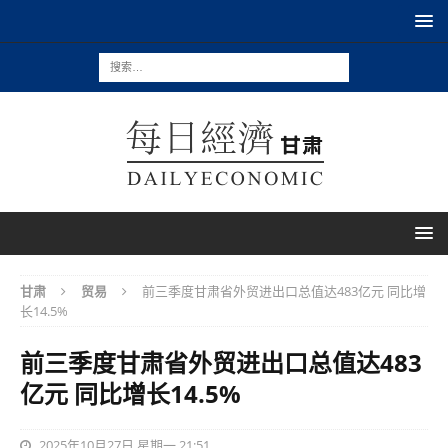
甘肃
贸易
前三季度甘肃省外贸进出口总值达483亿元 同比增
长14.5%
前三季度甘肃省外贸进出口总值达483
亿元 同比增长14.5%
2025年10月27日 星期一 21:51