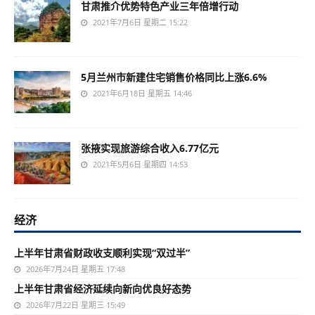
甘肃推介优势特色产业三年倍增行动
2021年7月6日 星期二 15:22
5月兰州市新建住宅销售价格同比上涨6.6%
2021年6月18日 星期五 14:46
张掖实现旅游综合收入6.77亿元
2021年5月6日 星期四 14:53
经济
上半年甘肃省财政收支顺利实现“双过半”
2026年7月24日 星期五 17:48
上半年甘肃省经济延续向新向优良好态势
2026年7月22日 星期三 15:49