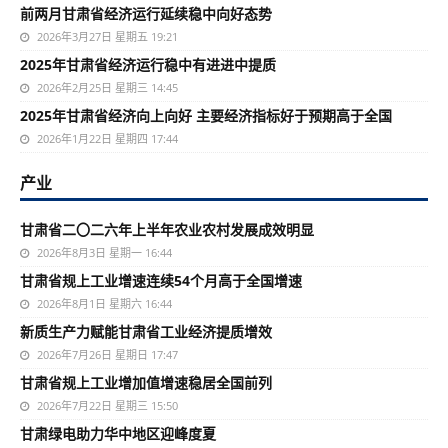
前两月甘肃省经济运行延续稳中向好态势
2026年3月27日 星期五 19:21
2025年甘肃省经济运行稳中有进进中提质
2026年2月25日 星期三 14:45
2025年甘肃省经济向上向好 主要经济指标好于预期高于全国
2026年1月22日 星期四 17:44
产业
甘肃省二〇二六年上半年农业农村发展成效明显
2026年8月3日 星期一 16:44
甘肃省规上工业增速连续54个月高于全国增速
2026年8月1日 星期六 16:44
新质生产力赋能甘肃省工业经济提质增效
2026年7月26日 星期日 17:47
甘肃省规上工业增加值增速稳居全国前列
2026年7月22日 星期三 15:50
甘肃绿电助力华中地区迎峰度夏