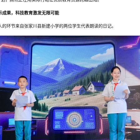
示成果，科技教育激发无限可能
人的环节来自张家川县新建小学的两位学生代表朗读的日记。