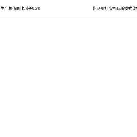
生产总值同比增长9.2%
临夏州打造招商新模式 