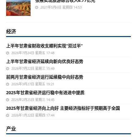
张掖实现旅游综合收入6.77亿元
2021年5月6日 星期四 14:53
经济
上半年甘肃省财政收支顺利实现“双过半”
2026年7月24日 星期五 17:48
上半年甘肃省经济延续向新向优良好态势
2026年7月22日 星期三 15:49
前两月甘肃省经济运行延续稳中向好态势
2026年3月27日 星期五 19:21
2025年甘肃省经济运行稳中有进进中提质
2026年2月25日 星期三 14:45
2025年甘肃省经济向上向好 主要经济指标好于预期高于全国
2026年1月22日 星期四 17:44
产业