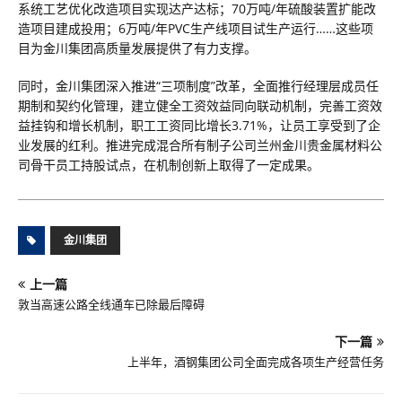
系统工艺优化改造项目实现达产达标；70万吨/年硫酸装置扩能改
造项目建成投用；6万吨/年PVC生产线项目试生产运行……这些项
目为金川集团高质量发展提供了有力支撑。
同时，金川集团深入推进“三项制度”改革，全面推行经理层成员任
期制和契约化管理，建立健全工资效益同向联动机制，完善工资效
益挂钩和增长机制，职工工资同比增长3.71%，让员工享受到了企
业发展的红利。推进完成混合所有制子公司兰州金川贵金属材料公
司骨干员工持股试点，在机制创新上取得了一定成果。
金川集团
上一篇
敦当高速公路全线通车已除最后障碍
下一篇
上半年，酒钢集团公司全面完成各项生产经营任务