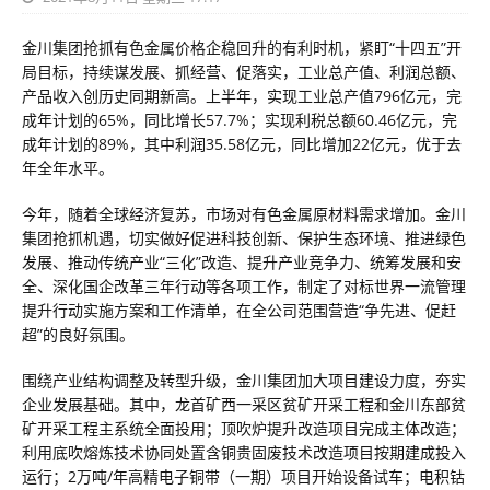
金川集团抢抓有色金属价格企稳回升的有利时机，紧盯“十四五”开
局目标，持续谋发展、抓经营、促落实，工业总产值、利润总额、
产品收入创历史同期新高。上半年，实现工业总产值796亿元，完
成年计划的65%，同比增长57.7%；实现利税总额60.46亿元，完
成年计划的89%，其中利润35.58亿元，同比增加22亿元，优于去
年全年水平。
今年，随着全球经济复苏，市场对有色金属原材料需求增加。金川
集团抢抓机遇，切实做好促进科技创新、保护生态环境、推进绿色
发展、推动传统产业“三化”改造、提升产业竞争力、统筹发展和安
全、深化国企改革三年行动等各项工作，制定了对标世界一流管理
提升行动实施方案和工作清单，在全公司范围营造“争先进、促赶
超”的良好氛围。
围绕产业结构调整及转型升级，金川集团加大项目建设力度，夯实
企业发展基础。其中，龙首矿西一采区贫矿开采工程和金川东部贫
矿开采工程主系统全面投用；顶吹炉提升改造项目完成主体改造；
利用底吹熔炼技术协同处置含铜贵固废技术改造项目按期建成投入
运行；2万吨/年高精电子铜带（一期）项目开始设备试车；电积钴