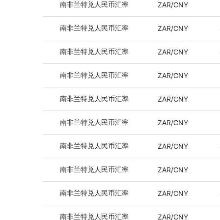
南非兰特兑人民币汇率
ZAR/CNY
南非兰特兑人民币汇率
ZAR/CNY
南非兰特兑人民币汇率
ZAR/CNY
南非兰特兑人民币汇率
ZAR/CNY
南非兰特兑人民币汇率
ZAR/CNY
南非兰特兑人民币汇率
ZAR/CNY
南非兰特兑人民币汇率
ZAR/CNY
南非兰特兑人民币汇率
ZAR/CNY
南非兰特兑人民币汇率
ZAR/CNY
南非兰特兑人民币汇率
ZAR/CNY