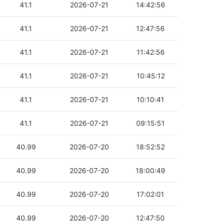
41.1
2026-07-21
14:42:56
41.1
2026-07-21
12:47:56
41.1
2026-07-21
11:42:56
41.1
2026-07-21
10:45:12
41.1
2026-07-21
10:10:41
41.1
2026-07-21
09:15:51
40.99
2026-07-20
18:52:52
40.99
2026-07-20
18:00:49
40.99
2026-07-20
17:02:01
40.99
2026-07-20
12:47:50