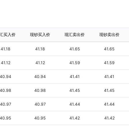
汇买入价
现钞买入价
现汇卖出价
现钞卖出价
41.18
41.18
41.65
41.65
41.12
41.12
41.59
41.59
40.94
40.94
41.41
41.41
40.98
40.98
41.45
41.45
40.97
40.97
41.44
41.44
40.95
40.95
41.42
41.42