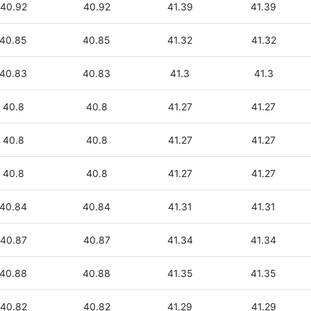
40.92
40.92
41.39
41.39
40.85
40.85
41.32
41.32
40.83
40.83
41.3
41.3
40.8
40.8
41.27
41.27
40.8
40.8
41.27
41.27
40.8
40.8
41.27
41.27
40.84
40.84
41.31
41.31
40.87
40.87
41.34
41.34
40.88
40.88
41.35
41.35
40.82
40.82
41.29
41.29