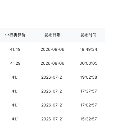
中行折算价
发布日期
发布时间
41.49
2026-08-06
18:49:34
41.29
2026-08-06
00:00:05
41.1
2026-07-21
19:02:58
41.1
2026-07-21
17:37:57
41.1
2026-07-21
17:02:57
41.1
2026-07-21
15:32:57