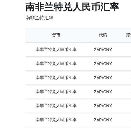
南非兰特兑人民币汇率
南非兰特汇率
货币
代码
现
南非兰特兑人民币汇率
ZAR/CNY
南非兰特兑人民币汇率
ZAR/CNY
南非兰特兑人民币汇率
ZAR/CNY
南非兰特兑人民币汇率
ZAR/CNY
南非兰特兑人民币汇率
ZAR/CNY
南非兰特兑人民币汇率
ZAR/CNY