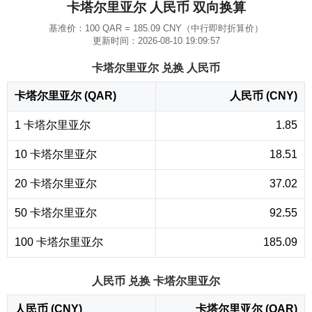
卡塔尔里亚尔 人民币 双向换算
基准价：100 QAR = 185.09 CNY（中行即时折算价）
更新时间：2026-08-10 19:09:57
卡塔尔里亚尔 兑换 人民币
卡塔尔里亚尔 (QAR)
人民币 (CNY)
1 卡塔尔里亚尔
1.85
10 卡塔尔里亚尔
18.51
20 卡塔尔里亚尔
37.02
50 卡塔尔里亚尔
92.55
100 卡塔尔里亚尔
185.09
人民币 兑换 卡塔尔里亚尔
人民币 (CNY)
卡塔尔里亚尔 (QAR)