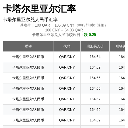
卡塔尔里亚尔汇率
卡塔尔里亚尔兑人民币汇率
基准价：100 QAR = 185.09 CNY（中行即时折算价）
100 CNY = 54.03 QAR
卡塔尔里亚尔兑人民币较昨日：
跌 0.25
币种
代码
现汇买入价
现钞买
卡塔尔里亚尔/人民币
QAR/CNY
164.64
164.6
卡塔尔里亚尔/人民币
QAR/CNY
164.62
164.6
卡塔尔里亚尔/人民币
QAR/CNY
164.65
164.6
卡塔尔里亚尔/人民币
QAR/CNY
164.66
164.6
卡塔尔里亚尔/人民币
QAR/CNY
164.67
164.6
卡塔尔里亚尔/人民币
QAR/CNY
164.69
164.6
卡塔尔里亚尔/人民币
QAR/CNY
164.69
164.6