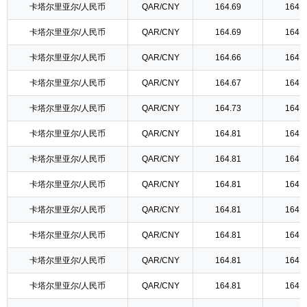
卡塔尔里亚尔/人民币
QAR/CNY
164.69
164.6
卡塔尔里亚尔/人民币
QAR/CNY
164.69
164.6
卡塔尔里亚尔/人民币
QAR/CNY
164.66
164.6
卡塔尔里亚尔/人民币
QAR/CNY
164.67
164.6
卡塔尔里亚尔/人民币
QAR/CNY
164.73
164.7
卡塔尔里亚尔/人民币
QAR/CNY
164.81
164.8
卡塔尔里亚尔/人民币
QAR/CNY
164.81
164.8
卡塔尔里亚尔/人民币
QAR/CNY
164.81
164.8
卡塔尔里亚尔/人民币
QAR/CNY
164.81
164.8
卡塔尔里亚尔/人民币
QAR/CNY
164.81
164.8
卡塔尔里亚尔/人民币
QAR/CNY
164.81
164.8
卡塔尔里亚尔/人民币
QAR/CNY
164.81
164.8