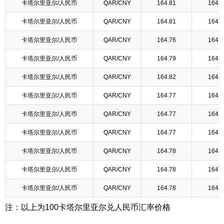
卡塔尔里亚尔/人民币
QAR/CNY
164.81
164.8
卡塔尔里亚尔/人民币
QAR/CNY
164.81
164.8
卡塔尔里亚尔/人民币
QAR/CNY
164.76
164.7
卡塔尔里亚尔/人民币
QAR/CNY
164.79
164.7
卡塔尔里亚尔/人民币
QAR/CNY
164.82
164.8
卡塔尔里亚尔/人民币
QAR/CNY
164.77
164.7
卡塔尔里亚尔/人民币
QAR/CNY
164.77
164.7
卡塔尔里亚尔/人民币
QAR/CNY
164.77
164.7
卡塔尔里亚尔/人民币
QAR/CNY
164.78
164.7
卡塔尔里亚尔/人民币
QAR/CNY
164.78
164.7
卡塔尔里亚尔/人民币
QAR/CNY
164.78
164.7
注：以上为100卡塔尔里亚尔兑人民币汇率价格